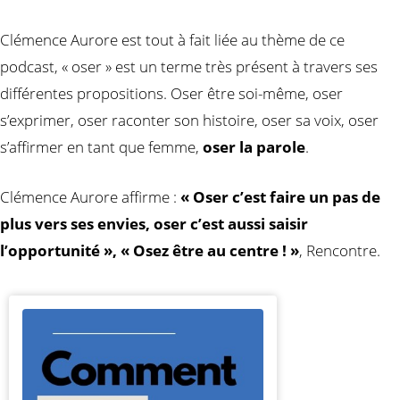
Clémence Aurore est tout à fait liée au thème de ce
podcast, « oser » est un terme très présent à travers ses
différentes propositions. Oser être soi-même, oser
s’exprimer, oser raconter son histoire, oser sa voix, oser
s’affirmer en tant que femme,
oser la parole
.
Clémence Aurore affirme :
« Oser c’est faire un pas de
plus vers ses envies, oser c’est aussi saisir
l’opportunité », « Osez être au centre ! »
, Rencontre.