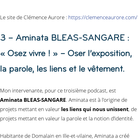
Le site de Clémence Aurore :
https://clemenceaurore.com/
3 – Aminata BLEAS-SANGARE :
« Osez vivre ! » – Oser l’exposition,
la parole, les liens et le vêtement.
Mon intervenante, pour ce troisième podcast, est
Aminata BLEAS-SANGARE
. Aminata est à l’origine de
projets mettant en valeur
les liens qui nous unissent
, de
projets mettant en valeur la parole et la notion d’identité.
Habitante de Domalain en Ille-et-vilaine, Aminata a créé