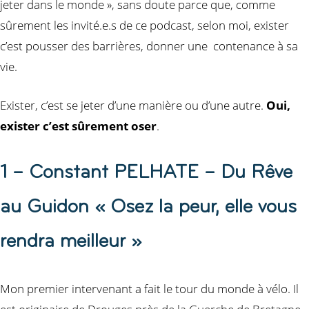
jeter dans le monde », sans doute parce que, comme
sûrement les invité.e.s de ce podcast, selon moi, exister
c’est pousser des barrières, donner une contenance à sa
vie.
Exister, c’est se jeter d’une manière ou d’une autre.
Oui,
exister c’est sûrement oser
.
1 – Constant PELHATE – Du Rêve
au Guidon « Osez la peur, elle vous
rendra meilleur »
Mon premier intervenant a fait le tour du monde à vélo. Il