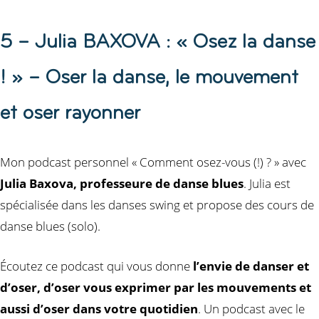
5 – Julia BAXOVA : « Osez la danse
! » – Oser la danse, le mouvement
et oser rayonner
Mon podcast personnel « Comment osez-vous (!) ? » avec
Julia Baxova, professeure de danse blues
. Julia est
spécialisée dans les danses swing et propose des cours de
danse blues (solo).
Écoutez ce podcast qui vous donne
l’envie de danser et
d’oser, d’oser vous exprimer par les mouvements et
aussi d’oser dans votre quotidien
. Un podcast avec le