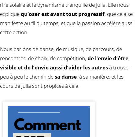
rire solaire et le dynamisme tranquille de Julia. Elle nous
explique
qu’oser est avant tout progressif
, que cela se
manifeste au fil du temps, et que la passion accélère aussi
cette action.
Nous parlons de danse, de musique, de parcours, de
rencontres, de choix, de compétition,
de l’envie d’être
visible et de l’envie aussi d’aider les autres
à trouver
peu à peu le chemin de
sa danse
, à sa manière, et les
cours de Julia sont propices à cela.