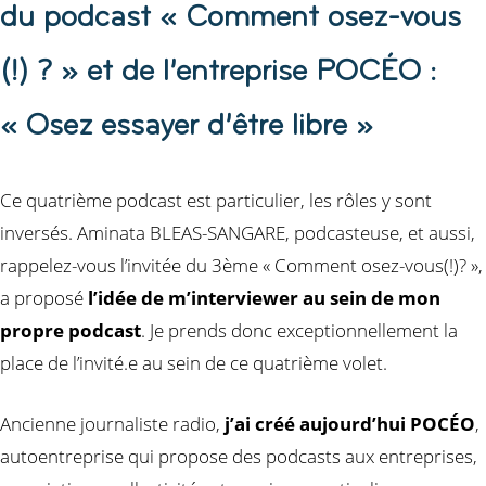
du podcast « Comment osez-vous
(!) ? » et de l’entreprise POCÉO :
« Osez essayer d’être libre »
Ce quatrième podcast est particulier, les rôles y sont
inversés. Aminata BLEAS-SANGARE, podcasteuse, et aussi,
rappelez-vous l’invitée du 3ème « Comment osez-vous(!)? »,
a proposé
l’idée de m’interviewer au sein de mon
propre podcast
. Je prends donc exceptionnellement la
place de l’invité.e au sein de ce quatrième volet.
Ancienne journaliste radio,
j’ai créé aujourd’hui POCÉO
,
autoentreprise qui propose des podcasts aux entreprises,