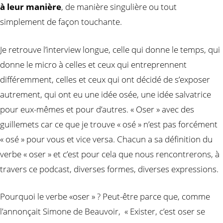
à leur manière
, de manière singulière ou tout
simplement de façon touchante.
Je retrouve l’interview longue, celle qui donne le temps, qui
donne le micro à celles et ceux qui entreprennent
différemment, celles et ceux qui ont décidé de s’exposer
autrement, qui ont eu une idée osée, une idée salvatrice
pour eux-mêmes et pour d’autres. « Oser » avec des
guillemets car ce que je trouve « osé » n’est pas forcément
« osé » pour vous et vice versa. Chacun a sa définition du
verbe « oser » et c’est pour cela que nous rencontrerons, à
travers ce podcast, diverses formes, diverses expressions.
Pourquoi le verbe «oser » ? Peut-être parce que, comme
l’annonçait Simone de Beauvoir, « Exister, c’est oser se