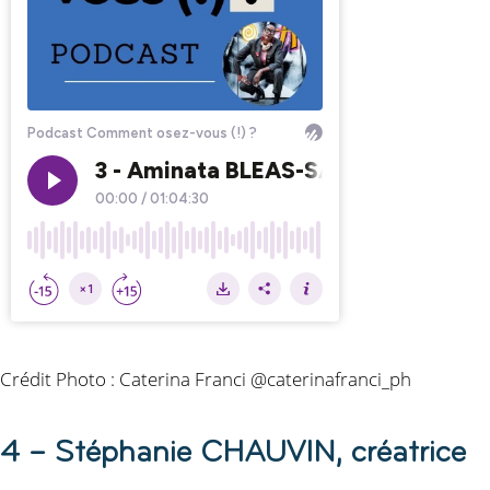
Crédit Photo : Caterina Franci @caterinafranci_ph
4 – Stéphanie CHAUVIN, créatrice