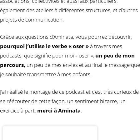
associations, collectivités et aussi aux particuliers,
également des ateliers à différentes structures, et d’autres
projets de communication.
Grâce aux questions d’Aminata, vous pourrez découvrir,
pourquoi j’utilise le verbe « oser »
à travers mes
podcasts, que signifie pour moi « oser »,
un peu de mon
parcours,
un peu de mes envies et au final le message que
je souhaite transmettre à mes enfants.
J’ai réalisé le montage de ce podcast et c’est très curieux de
se réécouter de cette façon, un sentiment bizarre, un
exercice à part,
merci à Aminata
.