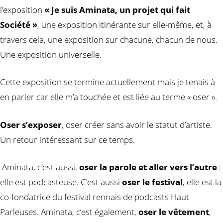
l’exposition
« Je suis Aminata, un projet qui fait
Société »
, une exposition itinérante sur elle-même, et, à
travers cela, une exposition sur chacune, chacun de nous.
Une exposition universelle.
Cette exposition se termine actuellement mais je tenais à
en parler car elle m’a touchée et est liée au terme « oser ».
Oser s’exposer
, oser créer sans avoir le statut d’artiste.
Un retour intéressant sur ce temps.
Aminata, c’est aussi,
oser la parole et aller vers l’autre
:
elle est podcasteuse. C’est aussi
oser le festival
, elle est la
co-fondatrice du festival rennais de podcasts Haut
Parleuses. Aminata, c’est également,
oser le vêtement
,