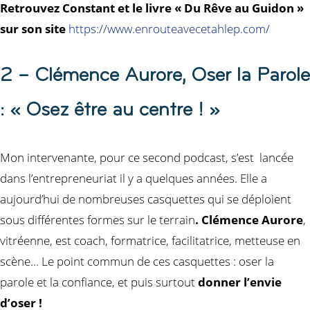
Retrouvez Constant et le livre « Du Rêve au Guidon »
sur son site
https://www.enrouteavecetahlep.com/
2 – Clémence Aurore, Oser la Parole
: « Osez être au centre ! »
Mon intervenante, pour ce second podcast, s’est lancée
dans l’entrepreneuriat il y a quelques années. Elle a
aujourd’hui de nombreuses casquettes qui se déploient
sous différentes formes sur le terrain
. Clémence Aurore
,
vitréenne, est coach, formatrice, facilitatrice, metteuse en
scène… Le point commun de ces casquettes : oser la
parole et la confiance, et puis surtout
donner l’envie
d’oser !