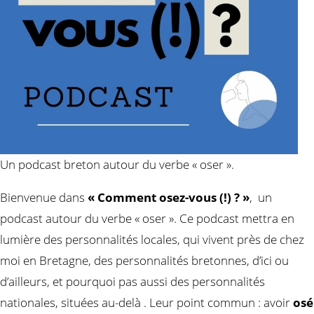
Un podcast breton autour du verbe « oser ».
Bienvenue dans
« Comment osez-vous (!) ? »
, un
podcast autour du verbe « oser ». Ce podcast mettra en
lumière des personnalités locales, qui vivent près de chez
moi en Bretagne, des personnalités bretonnes, d’ici ou
d’ailleurs, et pourquoi pas aussi des personnalités
nationales, situées au-delà . Leur point commun : avoir
osé