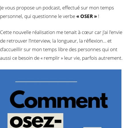
osez-
Je vous propose un podcast, effectué sur mon temps
personnel, qui questionne le verbe
« OSER »
!
vous
Cette nouvelle réalisation me tenait à cœur car j’ai l’envie
de retrouver l’interview, la longueur, la réflexion… et
d’accueillir sur mon temps libre des personnes qui ont
(!)
aussi ce besoin de « remplir » leur vie, parfois autrement.
? »