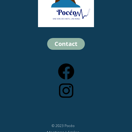
Contact
Facebook
Instagram
© 2023 Pocéo