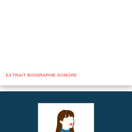
EXTRAIT BIOGRAPHIE SONORE