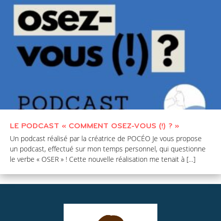
LE PODCAST « COMMENT OSEZ-VOUS (!) ? »
Un podcast réalisé par la créatrice de POCÉO Je vous propose
un podcast, effectué sur mon temps personnel, qui questionne
le verbe « OSER » ! Cette nouvelle réalisation me tenait à […]