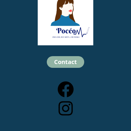
Contact
Facebook
Instagram