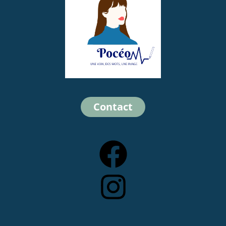
Contact
Facebook
Instagram