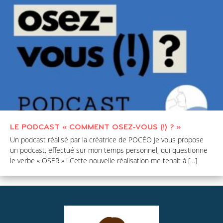
LE PODCAST « COMMENT OSEZ-VOUS (!) ? »
Un podcast réalisé par la créatrice de POCÉO Je vous propose
un podcast, effectué sur mon temps personnel, qui questionne
le verbe « OSER » ! Cette nouvelle réalisation me tenait à […]