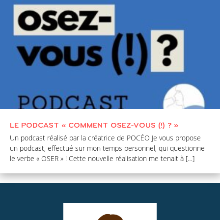
LE PODCAST « COMMENT OSEZ-VOUS (!) ? »
Un podcast réalisé par la créatrice de POCÉO Je vous propose
un podcast, effectué sur mon temps personnel, qui questionne
le verbe « OSER » ! Cette nouvelle réalisation me tenait à […]