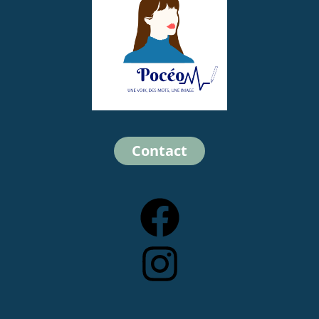
Contact
Facebook
Instagram